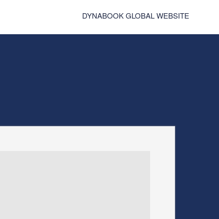
DYNABOOK GLOBAL WEBSITE